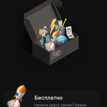
Бесплатно
Начните прямо сейчас! Первый