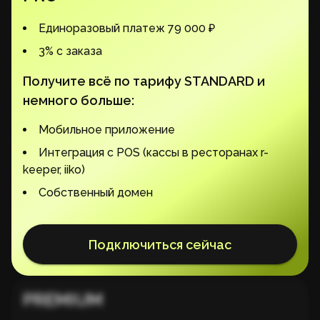
Единоразовый платеж 79 000 ₽
3% с заказа
Получите всё по тарифу STANDARD и
немного больше:
Мобильное приложение
Интеграция с POS (кассы в ресторанах r-
keeper, iiko)
Собственный домен
Подключиться сейчас
PREMIUM