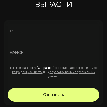
ВЫРАСТИ
ФИО
Телефон
Нажимая на кнопку
“Отправить”
, вы соглашаетесь с
политикой
конфиденциальности
и на
обработку ваших персональных
данных
Отправить