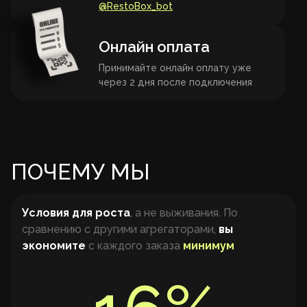
@RestoBox_bot
Онлайн оплата
Принимайте онлайн оплату уже
через 2 дня после подключения
ПОЧЕМУ МЫ
Условия для роста
, а не выживания. По
сравнению с другими агрегаторами,
вы
экономите
с каждого заказа
минимум