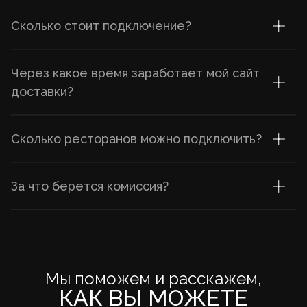
Сколько стоит подключение?
Через какое время заработает мой сайт
доставки?
Сколько ресторанов можно подключить?
За что берется комиссия?
Мы поможем и расскажем,
КАК ВЫ МОЖЕТЕ