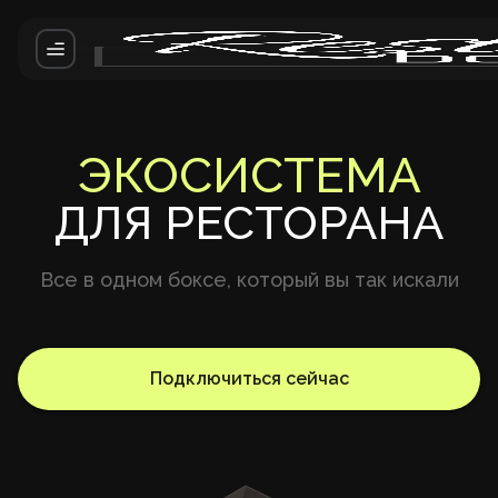
ЭКОСИСТЕМА
ДЛЯ РЕСТОРАНА
Все в одном боксе, который вы так искали
Подключиться сейчас