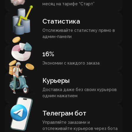
месяц на тарифе “Старт”
Статистика
Отслеживайте статистику прямо в
админ-панели
16%
Экономии с каждого заказа
Курьеры
Доставка даже без своих курьеров
одним нажатием
Телеграм бот
Управляйте заказами и
отслеживайте курьеров через бота