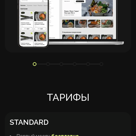
ТАРИФЫ
STANDARD