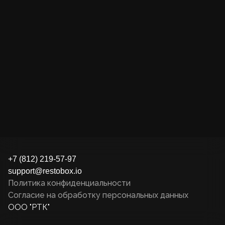
+7 (812) 219-57-97
support@restobox.io
Политика конфиденциальности
Согласие на обработку персональных данных
ООО "РТК"