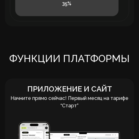
35
%
ФУНКЦИИ ПЛАТФОРМЫ
ПРИЛОЖЕНИЕ И САЙТ
Начните прямо сейчас! Первый месяц на тарифе
“Старт”