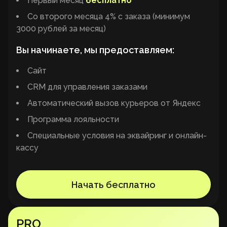
Первый месяц
бесплатно
Со второго месяца 4% с заказа (минимум
3000 рублей за месяц)
Вы начинаете, мы предоставляем:
Сайт
CRM для управления заказами
Автоматический вызов курьеров от Яндекс
Программа лояльности
Специальные условия на эквайринг и онлайн-
кассу
Начать бесплатно
PRO